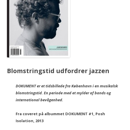
Blomstringstid udfordrer jazzen
DOKUMENT er et tidsbillede fra København i en musikalsk
blomstringstid. En periode med et mylder af bands og
international bevågenhed.
Fra coveret på albummet DOKUMENT #1, Posh
Isolation, 2013